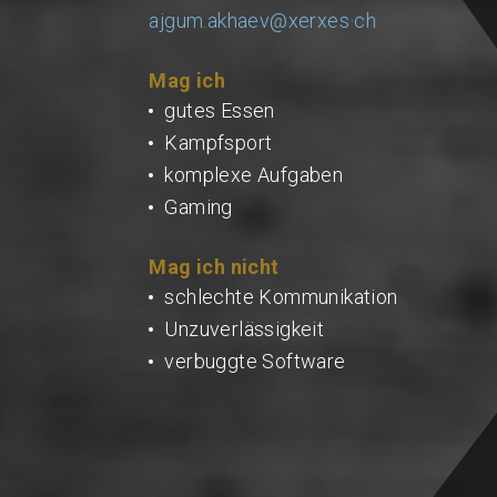
ajgum.akhaev@xerxes·ch
Mag ich
gutes Essen
Kampfsport
komplexe Aufgaben
Gaming
Mag ich nicht
schlechte Kommunikation
Unzuverlässigkeit
verbuggte Software