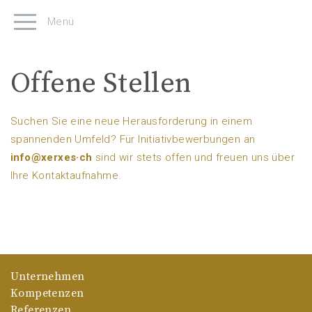
Menü
Offene Stellen
Suchen Sie eine neue Herausforderung in einem
spannenden Umfeld? Für Initiativbewerbungen an
info@xerxes·ch
sind wir stets offen und freuen uns über
Ihre Kontaktaufnahme.
Unternehmen
Kompetenzen
Referenzen