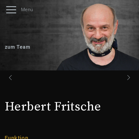
Menü
zum Team
Herbert Fritsche
Funktion