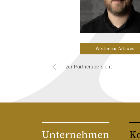
Weiter zu Adaxes
zur Partnerübersicht
Unternehmen
K