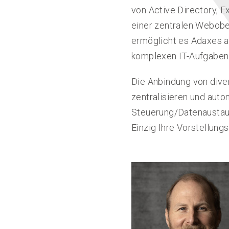
von Active Directory, 
einer zentralen Webobe
ermöglicht es Adaxes a
komplexen IT-Aufgaben
Die Anbindung von dive
zentralisieren und auto
Steuerung/Datenaustaus
Einzig Ihre Vorstellungs